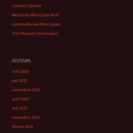
L’Amour t’attend
Messe de Minuit pour Noël
Carmina Burana Misa Caribe
Trois Messes Américaines
Archives
avril 2026
juin 2025
novembre 2024
avril 2024
mai 2023
novembre 2022
février 2020