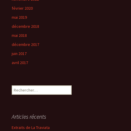
février 2020
mai 2019
décembre 2018
mai 2018
décembre 2017
juin 2017
avril 2017
Rechercher :
Articles récents
Extraits de La Traviata