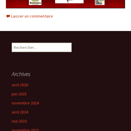
Laisser un commentaire
Rechercher :
Archives
avril 2026
juin 2025
novembre 2024
avril 2024
mai 2023
novembre 2022