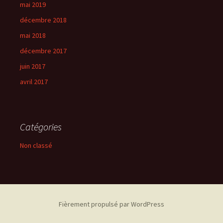
mai 2019
décembre 2018
mai 2018
décembre 2017
juin 2017
avril 2017
Catégories
Non classé
Fièrement propulsé par WordPress